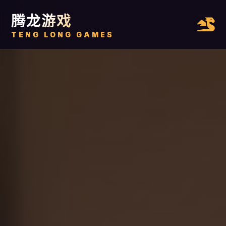
腾龙游戏
TENG LONG GAMES