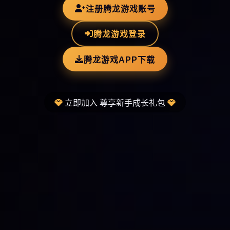
注册腾龙游戏账号
腾龙游戏登录
腾龙游戏APP下载
立即加入 尊享新手成长礼包